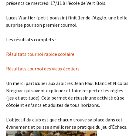
présents ce mercredi 17/11 à l’école de Vert Bois.
Lucas Wantier (petit poussin) finit 1er de l’Agglo, une belle
surprise pour son premier tournoi.
Les résultats complets :
Résultats tournoi rapide scolaire
Résultats tournoi des vieux écoliers
Un merci particulier aux arbitres Jean Paul Blanc et Nicolas
Bregnac qui savent expliquer et faire respecter les règles
(jeu et attitude). Cela permet de réussir une activité où se
côtoient enfants et adultes de tous horizons.
L’objectif du club est que chacun trouve sa place dans cet
événement et puisse améliorer sa pratique du jeu d’Échecs.