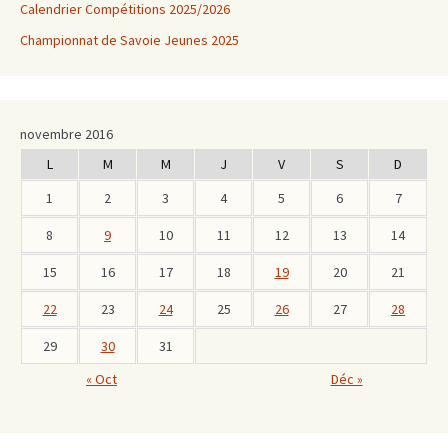
Calendrier Compétitions 2025/2026
Championnat de Savoie Jeunes 2025
novembre 2016
L
M
M
J
V
S
D
1
2
3
4
5
6
7
8
9
10
11
12
13
14
15
16
17
18
19
20
21
22
23
24
25
26
27
28
29
30
31
« Oct
Déc »