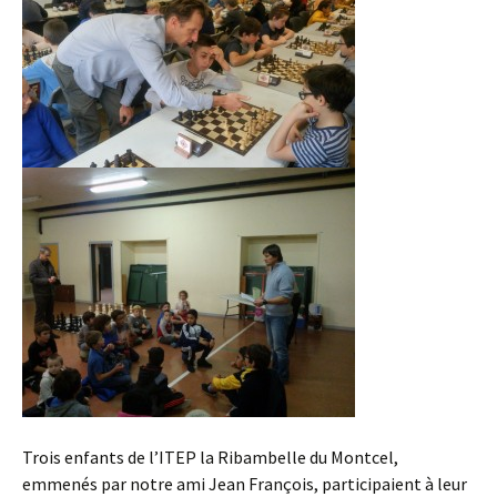
Trois enfants de l’ITEP la Ribambelle du Montcel,
emmenés par notre ami Jean François, participaient à leur