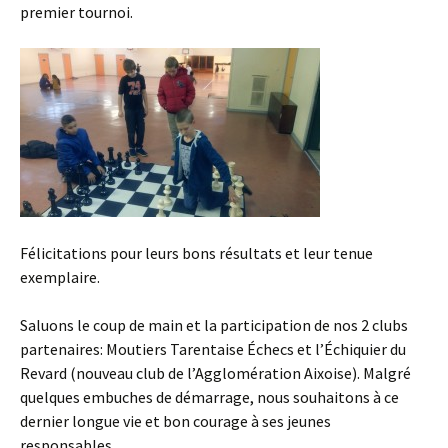
premier tournoi.
Félicitations pour leurs bons résultats et leur tenue
exemplaire.
Saluons le coup de main et la participation de nos 2 clubs
partenaires: Moutiers Tarentaise Échecs et l’Échiquier du
Revard (nouveau club de l’Agglomération Aixoise). Malgré
quelques embuches de démarrage, nous souhaitons à ce
dernier longue vie et bon courage à ses jeunes
responsables.