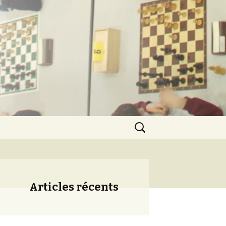
ération
Rechercher :
Articles récents