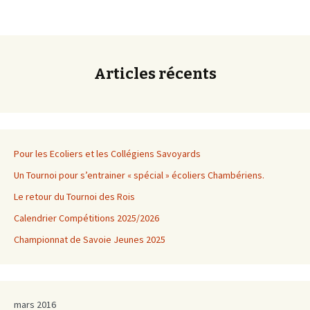
Articles récents
Pour les Ecoliers et les Collégiens Savoyards
Un Tournoi pour s’entrainer « spécial » écoliers Chambériens.
Le retour du Tournoi des Rois
Calendrier Compétitions 2025/2026
Championnat de Savoie Jeunes 2025
mars 2016