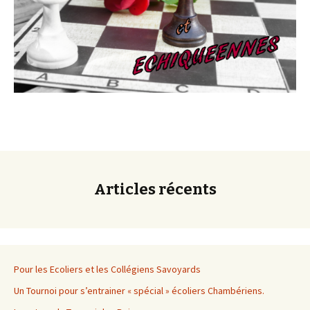
Articles récents
Pour les Ecoliers et les Collégiens Savoyards
Un Tournoi pour s’entrainer « spécial » écoliers Chambériens.