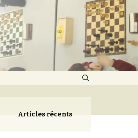
ération
Rechercher :
Articles récents