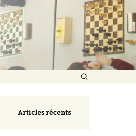
ération
Rechercher :
Articles récents