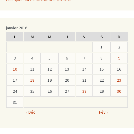
janvier 2016
L
M
M
J
V
S
D
1
2
3
4
5
6
7
8
9
10
11
12
13
14
15
16
17
18
19
20
21
22
23
24
25
26
27
28
29
30
31
« Déc
Fév »