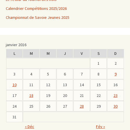
Calendrier Compétitions 2025/2026
Championnat de Savoie Jeunes 2025
janvier 2016
L
M
M
J
V
S
D
1
2
3
4
5
6
7
8
9
10
11
12
13
14
15
16
17
18
19
20
21
22
23
24
25
26
27
28
29
30
31
« Déc
Fév »