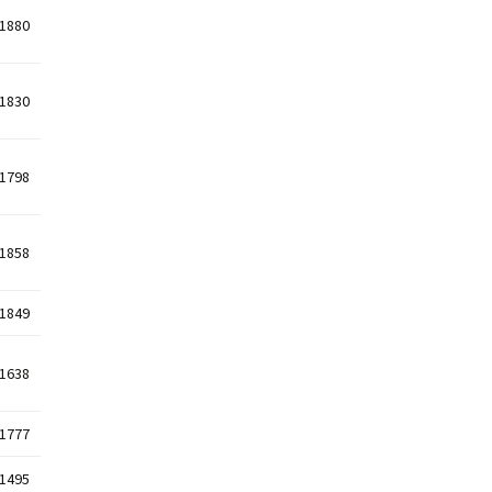
1880
1830
1798
1858
1849
1638
1777
1495