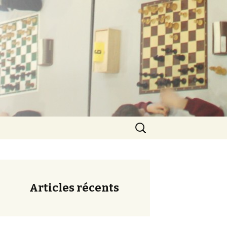
ération
Rechercher :
Articles récents