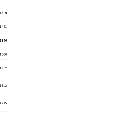
1319
1441
1346
1666
1312
1312
1235