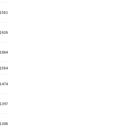
1582
1626
1664
1584
1474
1397
1306