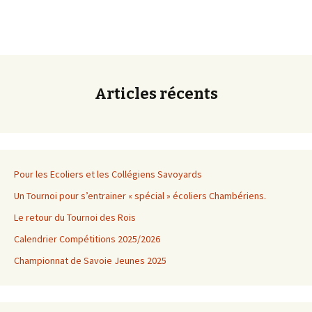
Articles récents
Pour les Ecoliers et les Collégiens Savoyards
Un Tournoi pour s’entrainer « spécial » écoliers Chambériens.
Le retour du Tournoi des Rois
Calendrier Compétitions 2025/2026
Championnat de Savoie Jeunes 2025