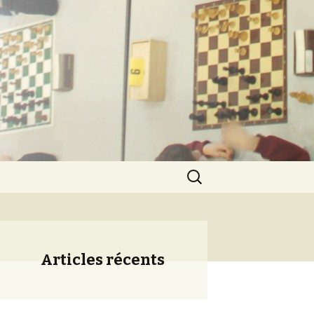
ération
Rechercher :
Articles récents