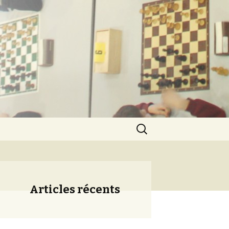
ération
Rechercher :
Articles récents