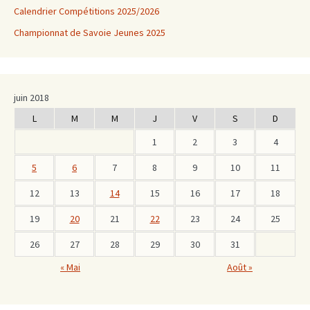
Calendrier Compétitions 2025/2026
Championnat de Savoie Jeunes 2025
juin 2018
L
M
M
J
V
S
D
1
2
3
4
5
6
7
8
9
10
11
12
13
14
15
16
17
18
19
20
21
22
23
24
25
26
27
28
29
30
31
« Mai
Août »