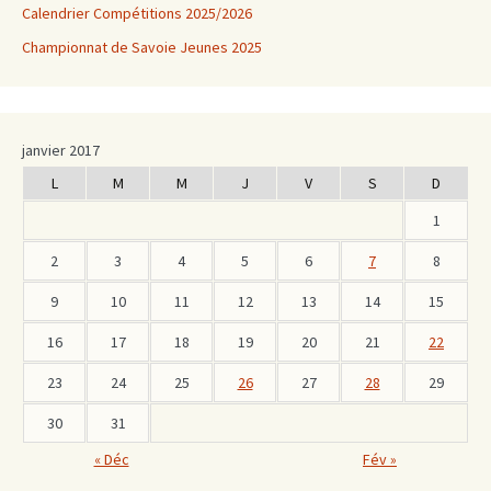
Calendrier Compétitions 2025/2026
Championnat de Savoie Jeunes 2025
janvier 2017
L
M
M
J
V
S
D
1
2
3
4
5
6
7
8
9
10
11
12
13
14
15
16
17
18
19
20
21
22
23
24
25
26
27
28
29
30
31
« Déc
Fév »