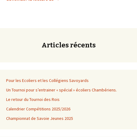
Articles récents
Pour les Ecoliers et les Collégiens Savoyards
Un Tournoi pour s’entrainer « spécial » écoliers Chambériens.
Le retour du Tournoi des Rois
Calendrier Compétitions 2025/2026
Championnat de Savoie Jeunes 2025