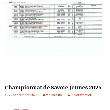
Championnat de Savoie Jeunes 2025
22 septembre 2025
Vie du club
Didier Wantier