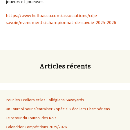
joueurs et joueuses.
https://www.helloasso.com/associations/cdje-
savoie/evenements/championnat-de-savoie-2025-2026
Articles récents
Pour les Ecoliers et les Collégiens Savoyards
Un Tournoi pour s’entrainer « spécial » écoliers Chambériens.
Le retour du Tournoi des Rois
Calendrier Compétitions 2025/2026