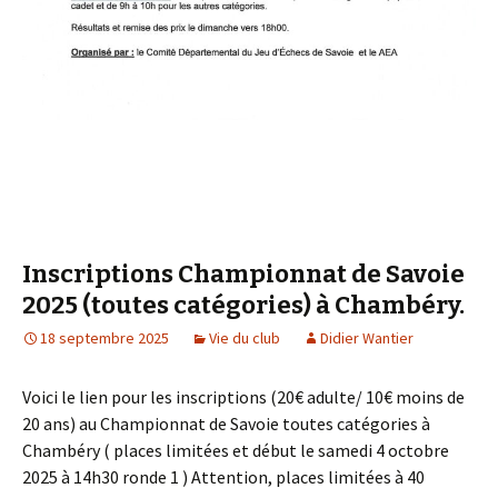
Inscriptions Championnat de Savoie
2025 (toutes catégories) à Chambéry.
18 septembre 2025
Vie du club
Didier Wantier
Voici le lien pour les inscriptions (20€ adulte/ 10€ moins de
20 ans) au Championnat de Savoie toutes catégories à
Chambéry ( places limitées et début le samedi 4 octobre
2025 à 14h30 ronde 1 ) Attention, places limitées à 40