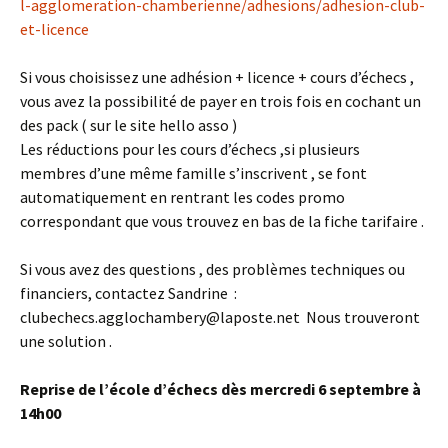
l-agglomeration-chamberienne/adhesions/adhesion-club-
et-licence
Si vous choisissez une adhésion + licence + cours d’échecs ,
vous avez la possibilité de payer en trois fois en cochant un
des pack ( sur le site hello asso )
Les réductions pour les cours d’échecs ,si plusieurs
membres d’une même famille s’inscrivent , se font
automatiquement en rentrant les codes promo
correspondant que vous trouvez en bas de la fiche tarifaire .
Si vous avez des questions , des problèmes techniques ou
financiers, contactez Sandrine :
clubechecs.agglochambery@laposte.net Nous trouveront
une solution .
Reprise de l’école d’échecs dès mercredi 6 septembre à
14h00