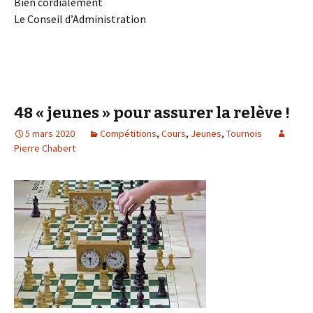
Bien cordialement
Le Conseil d’Administration
48 « jeunes » pour assurer la relève !
5 mars 2020
Compétitions
,
Cours
,
Jeunes
,
Tournois
Pierre Chabert