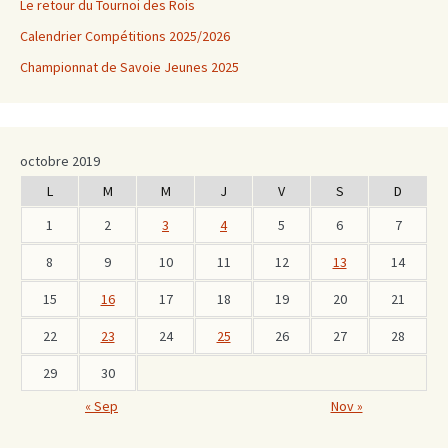
Le retour du Tournoi des Rois
Calendrier Compétitions 2025/2026
Championnat de Savoie Jeunes 2025
octobre 2019
L
M
M
J
V
S
D
1
2
3
4
5
6
7
8
9
10
11
12
13
14
15
16
17
18
19
20
21
22
23
24
25
26
27
28
29
30
« Sep
Nov »