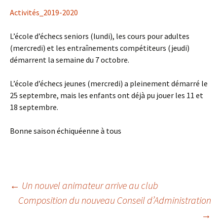
Activités_2019-2020
L’école d’échecs seniors (lundi), les cours pour adultes
(mercredi) et les entraînements compétiteurs (jeudi)
démarrent la semaine du 7 octobre.
L’école d’échecs jeunes (mercredi) a pleinement démarré le
25 septembre, mais les enfants ont déjà pu jouer les 11 et
18 septembre.
Bonne saison échiquéenne à tous
Navigation
←
Un nouvel animateur arrive au club
Composition du nouveau Conseil d’Administration
→