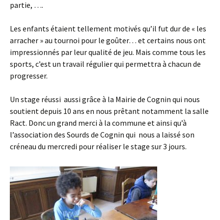
partie, ….
Les enfants étaient tellement motivés qu’il fut dur de « les
arracher » au tournoi pour le goûter… et certains nous ont
impressionnés par leur qualité de jeu. Mais comme tous les
sports, c’est un travail régulier qui permettra à chacun de
progresser.
Un stage réussi aussi grâce à la Mairie de Cognin qui nous
soutient depuis 10 ans en nous prêtant notamment la salle
Ract. Donc un grand merci à la commune et ainsi qu’à
l’association des Sourds de Cognin qui nous a laissé son
créneau du mercredi pour réaliser le stage sur 3 jours.