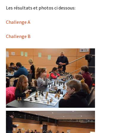
Les résultats et photos ci dessous:
Challenge A
Challenge B