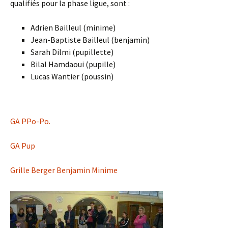
qualifiés pour la phase ligue, sont :
Adrien Bailleul (minime)
Jean-Baptiste Bailleul (benjamin)
Sarah Dilmi (pupillette)
Bilal Hamdaoui (pupille)
Lucas Wantier (poussin)
GA PPo-Po.
GA Pup
Grille Berger Benjamin Minime