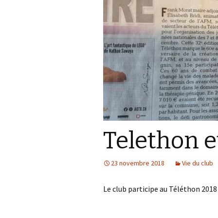
Telethon e
23 novembre 2018
Vie du club
Le club participe au Téléthon 201