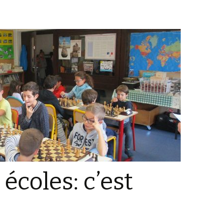
 écoles: c’est