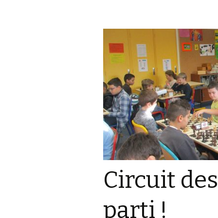
Circuit des
parti !