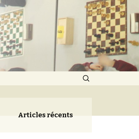
ération
Rechercher :
Articles récents