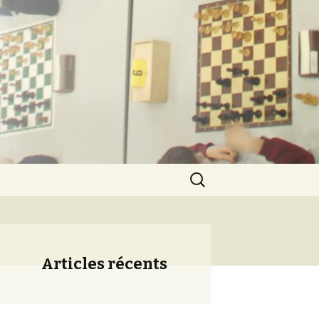
ération
Rechercher :
Articles récents