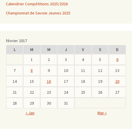
Calendrier Compétitions 2025/2026
Championnat de Savoie Jeunes 2025
février 2017
L
M
M
J
V
S
D
1
2
3
4
5
6
7
8
9
10
11
12
13
14
15
16
17
18
19
20
21
22
23
24
25
26
27
28
29
30
31
« Jan
Mar »