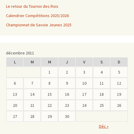
Le retour du Tournoi des Rois
Calendrier Compétitions 2025/2026
Championnat de Savoie Jeunes 2025
décembre 2011
L
M
M
J
V
S
D
1
2
3
4
5
6
7
8
9
10
11
12
13
14
15
16
17
18
19
20
21
22
23
24
25
26
27
28
29
30
Déc »