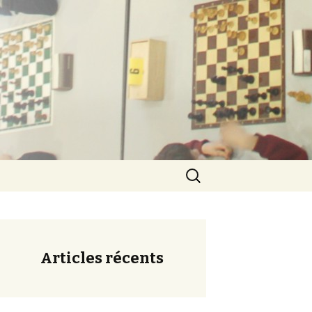
ération
Rechercher :
Articles récents