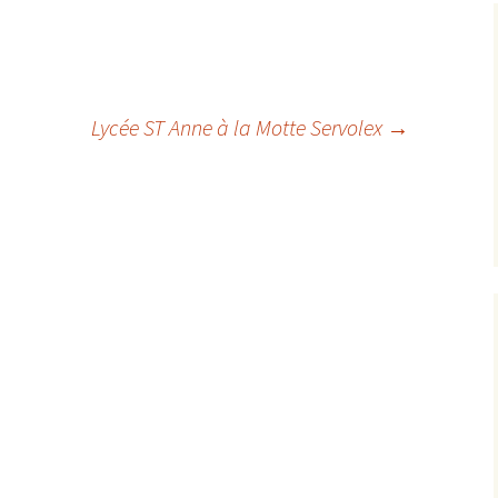
Lycée ST Anne à la Motte Servolex
→