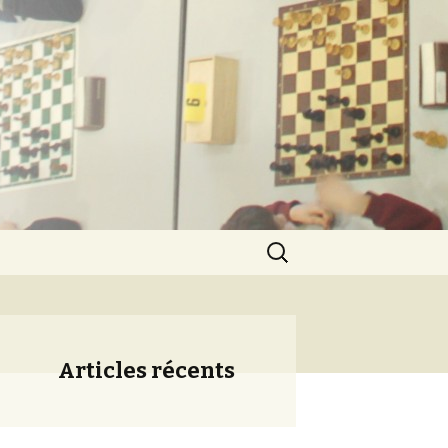
ération
Rechercher :
Articles récents