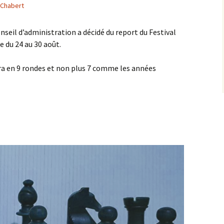
 Chabert
conseil d’administration a décidé du report du Festival
e du 24 au 30 août.
ra en 9 rondes et non plus 7 comme les années