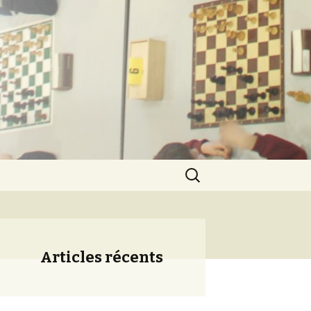
ération
Rechercher :
Articles récents