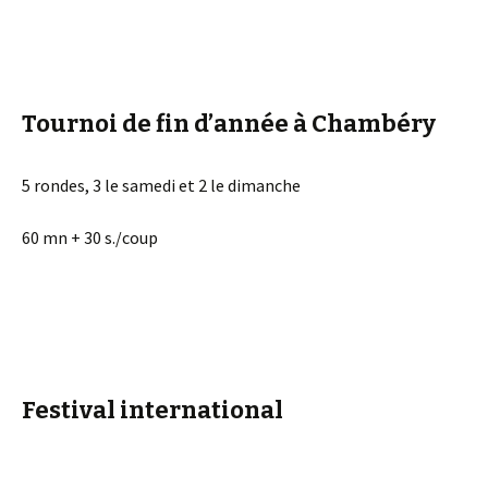
Tournoi de fin d’année à Chambéry
5 rondes, 3 le samedi et 2 le dimanche
60 mn + 30 s./coup
Festival international