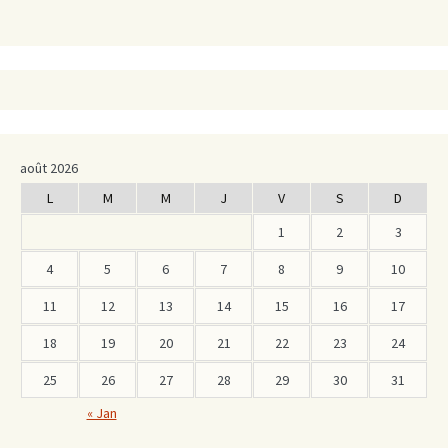
août 2026
L
M
M
J
V
S
D
1
2
3
4
5
6
7
8
9
10
11
12
13
14
15
16
17
18
19
20
21
22
23
24
25
26
27
28
29
30
31
« Jan