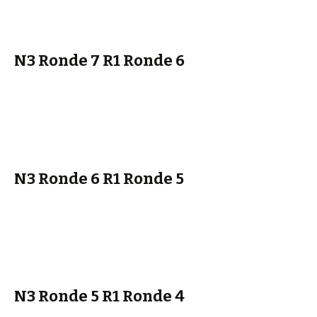
N3 Ronde 7 R1 Ronde 6
N3 Ronde 6 R1 Ronde 5
N3 Ronde 5 R1 Ronde 4